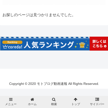
お探しのページは見つかりませんでした。
Copyright © 2020 モトブログ動画速報 All Rights Reserved.
メニュー
ホーム
検索
トップ
サイドバー