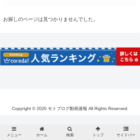
お探しのページは見つかりませんでした。
Copyright © 2020 モトブログ動画速報 All Rights Reserved.
メニュー
ホーム
検索
トップ
サイドバー